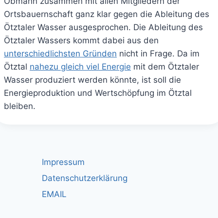
Obmann zusammen mit allen Mitgliedern der
Ortsbauernschaft ganz klar gegen die Ableitung des
Ötztaler Wasser ausgesprochen. Die Ableitung des
Ötztaler Wassers kommt dabei aus den
unterschiedlichsten Gründen
nicht in Frage. Da im
Ötztal
nahezu gleich viel Energie
mit dem Ötztaler
Wasser produziert werden könnte, ist soll die
Energieproduktion und Wertschöpfung im Ötztal
bleiben.
Impressum
Datenschutzerklärung
EMAIL