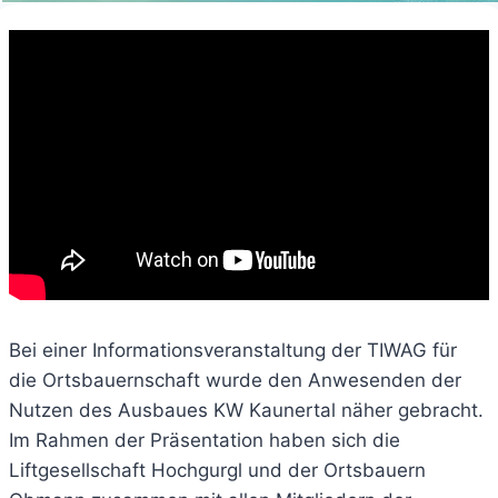
Bei einer Informationsveranstaltung der TIWAG für
die Ortsbauernschaft wurde den Anwesenden der
Nutzen des Ausbaues KW Kaunertal näher gebracht.
Im Rahmen der Präsentation haben sich die
Liftgesellschaft Hochgurgl und der Ortsbauern