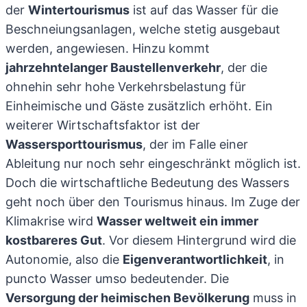
der
Wintertourismus
ist auf das Wasser für die
Beschneiungsanlagen, welche stetig ausgebaut
werden, angewiesen. Hinzu kommt
jahrzehntelanger Baustellenverkehr
, der die
ohnehin sehr hohe Verkehrsbelastung für
Einheimische und Gäste zusätzlich erhöht. Ein
weiterer Wirtschaftsfaktor ist der
Wassersporttourismus
, der im Falle einer
Ableitung nur noch sehr eingeschränkt möglich ist.
Doch die wirtschaftliche Bedeutung des Wassers
geht noch über den Tourismus hinaus. Im Zuge der
Klimakrise wird
Wasser weltweit ein immer
kostbareres Gut
. Vor diesem Hintergrund wird die
Autonomie, also die
Eigenverantwortlichkeit
, in
puncto Wasser umso bedeutender. Die
Versorgung der heimischen Bevölkerung
muss in