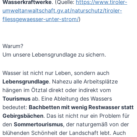
Wasserkraftwerke
. (Quelle:
https://www.tiroler-
umweltanwaltschaft.gv.at/naturschutz/tiroler-
fliessgewaesser-unter-strom/
)
Warum?
Um unsere Lebensgrundlage zu sichern.
Wasser ist nicht nur Leben, sondern auch
Lebensgrundlage
. Nahezu alle Arbeitsplätze
hängen im Ötztal direkt oder indirekt vom
Tourismus
ab. Eine Ableitung des Wassers
bedeutet:
Bachbetten mit wenig Restwasser statt
Gebirgsbächen
. Das ist nicht nur ein Problem für
den
Sommertourismus
, der naturgemäß von der
blühenden Schönheit der Landschaft lebt. Auch