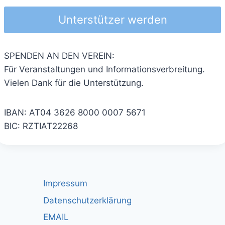
Unterstützer werden
SPENDEN AN DEN VEREIN:
Für Veranstaltungen und Informationsverbreitung.
Vielen Dank für die Unterstützung.
IBAN: AT04 3626 8000 0007 5671
BIC: RZTIAT22268
Impressum
Datenschutzerklärung
EMAIL