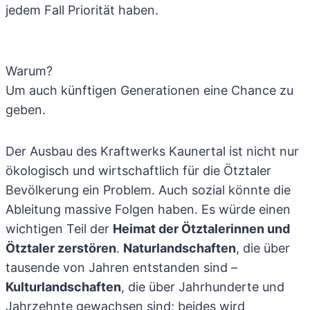
jedem Fall Priorität haben.
Warum?
Um auch künftigen Generationen eine Chance zu
geben.
Der Ausbau des Kraftwerks Kaunertal ist nicht nur
ökologisch und wirtschaftlich für die Ötztaler
Bevölkerung ein Problem. Auch sozial könnte die
Ableitung massive Folgen haben. Es würde einen
wichtigen Teil der
Heimat der Ötztalerinnen und
Ötztaler zerstören
.
Naturlandschaften
, die über
tausende von Jahren entstanden sind –
Kulturlandschaften
, die über Jahrhunderte und
Jahrzehnte gewachsen sind; beides wird