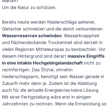
Warum?
Um die Natur zu schützen.
Bereits heute werden Niederschläge seltener,
Gletscher schmelzen und die damit verbundenen
Wasserreserven schwinden
. Wasserknappheit
und flächendeckende Trockenheit sind derzeit in
vielen Regionen Mitteleuropas zu beobachten. Vor
diesem Hintergrund sind derart
massive Eingriffe
in eine intakte Hochgebirgslandschaft
nicht zu
rechtfertigen. Das Ötztal, ohnehin
niederschlagsarm, benötigt sein Wasser gerade in
Zukunft mehr denn je. Zudem ist die Ableitung
auch für die aktuelle Energiekrise keine Lösung.
Mit einer Fertigstellung wäre erst in einigen
Jahrzehnten zu rechnen. Wenn die Entwicklung so