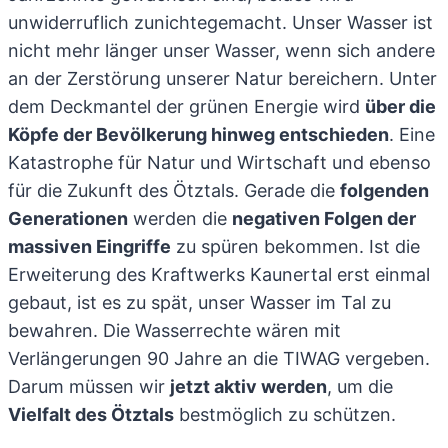
unwiderruflich zunichtegemacht. Unser Wasser ist
nicht mehr länger unser Wasser, wenn sich andere
an der Zerstörung unserer Natur bereichern. Unter
dem Deckmantel der grünen Energie wird
über die
Köpfe der Bevölkerung hinweg entschieden
. Eine
Katastrophe für Natur und Wirtschaft und ebenso
für die Zukunft des Ötztals. Gerade die
folgenden
Generationen
werden die
negativen Folgen der
massiven Eingriffe
zu spüren bekommen. Ist die
Erweiterung des Kraftwerks Kaunertal erst einmal
gebaut, ist es zu spät, unser Wasser im Tal zu
bewahren. Die Wasserrechte wären mit
Verlängerungen 90 Jahre an die TIWAG vergeben.
Darum müssen wir
jetzt aktiv werden
, um die
Vielfalt des Ötztals
bestmöglich zu schützen.