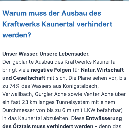
Warum muss der Ausbau des
Kraftwerks Kaunertal verhindert
werden?
Unser Wasser. Unsere Lebensader.
Der geplante Ausbau des Kraftwerks Kaunertal
bringt viele
negative Folgen
für
Natur, Wirtschaft
und Gesellschaft
mit sich. Die Pläne sehen vor, bis
zu 74% des Wassers aus Königstalbach,
Verwallbach, Gurgler Ache sowie Venter Ache über
ein fast 23 km langes Tunnelsystem mit einem
Durchmesser von bis zu 6 m (mit LKW befahrbar)
in das Kaunertal abzuleiten. Diese
Entwässerung
des Ötztals muss verhindert werden
– denn das