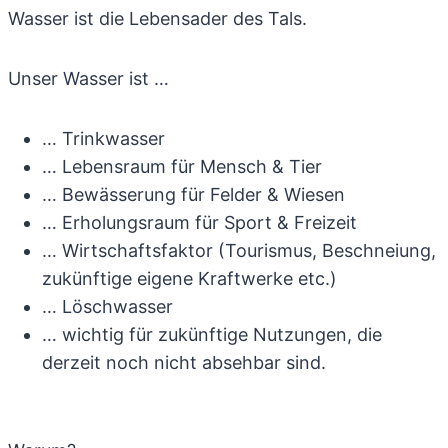
Wasser ist die Lebensader des Tals.
Unser Wasser ist …
… Trinkwasser
… Lebensraum für Mensch & Tier
… Bewässerung für Felder & Wiesen
… Erholungsraum für Sport & Freizeit
… Wirtschaftsfaktor (Tourismus, Beschneiung,
zukünftige eigene Kraftwerke etc.)
… Löschwasser
… wichtig für zukünftige Nutzungen, die
derzeit noch nicht absehbar sind.